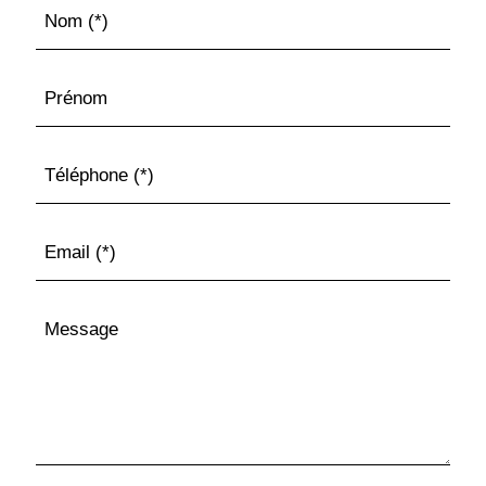
Nom (*)
Prénom
Téléphone (*)
Email (*)
Message