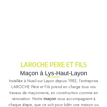
LAROCHE PERE ET FILS
Maçon à Lys-Haut-Layon
Installée à Nueil-sur-Layon depuis 1982, l’entreprise
LAROCHE Père et Fils prend en charge tous vos
travaux de maçonnerie, en construction comme en
rénovation. Notre
vous accompagnent à
maçon
chaque étape, que ce soit pour bâtir une maison ou