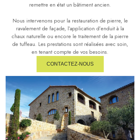
remettre en état un bâtiment ancien.
Nous intervenons pour la restauration de pierre, le
ravalement de façade, l’application d’enduit à la
chaux naturelle ou encore le traitement de la pierre
de tuffeau. Les prestations sont réalisées avec soin,
en tenant compte de vos besoins.
CONTACTEZ-NOUS